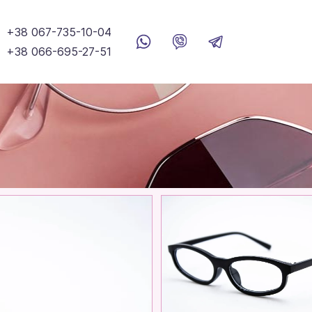
+38 067-735-10-04
+38 066-695-27-51