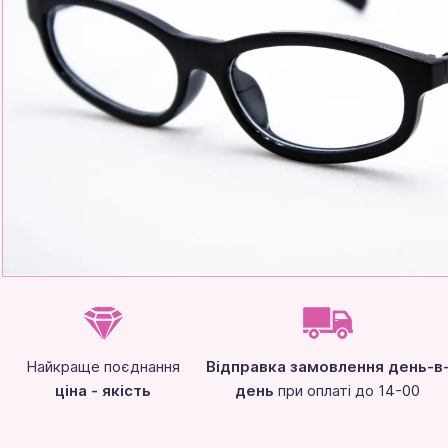
Найкраще поєднання
Відправка замовлення день-в
ціна - якість
день
при оплаті до 14-00