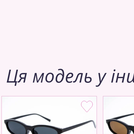
Ця модель у ін