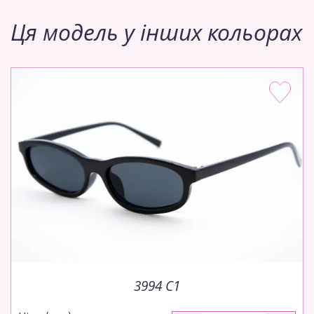
Ця модель у інших кольорах
3994 C1