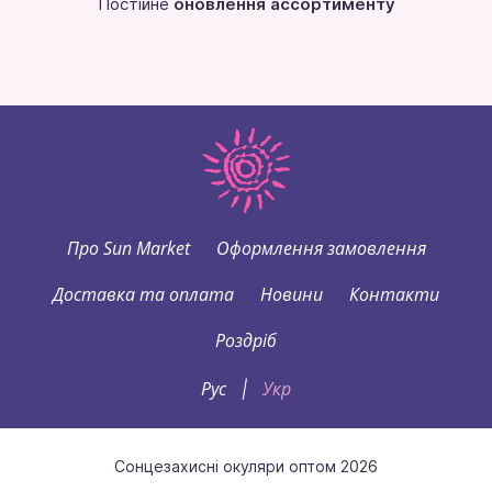
Постійне
оновлення ассортименту
Про Sun Market
Оформлення замовлення
Доставка та оплата
Новини
Контакти
Роздріб
Рус
Укр
|
Сонцезахисні окуляри оптом 2026