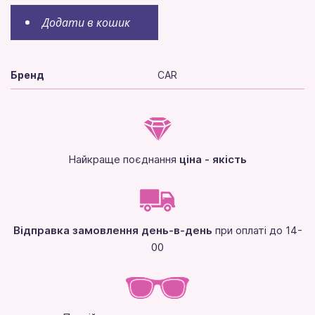
Додати в кошик
Бренд
CAR
Найкраще поєднання
ціна - якість
Відправка замовлення день-в-день
при оплаті до 14-
00