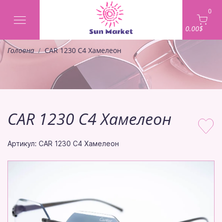
0
0.00$
Головна
CAR 1230 C4 Хамелеон
CAR 1230 C4 Хамелеон
Артикул: CAR 1230 C4 Хамелеон