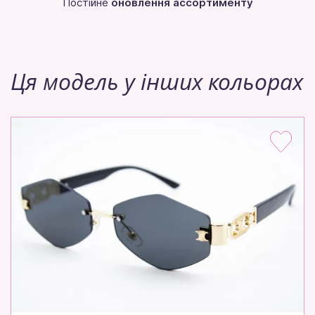
Постійне
оновлення ассортименту
Ця модель у інших кольорах