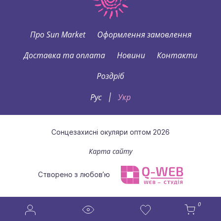
Про Sun Market
Оформлення замовлення
Доставка та оплата
Новини
Контакти
Роздріб
Рус
Укр
|
Сонцезахисні окуляри оптом 2026
Карта сайту
Створено з любов’ю
0