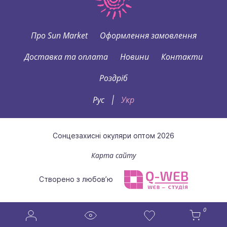
Про Sun Market
Оформлення замовлення
Доставка та оплата
Новини
Контакти
Роздріб
Рус
Укр
|
Сонцезахисні окуляри оптом 2026
Карта сайту
Створено з любов’ю
0