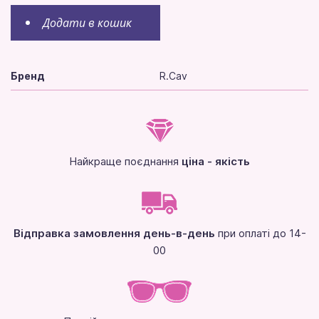
Додати в кошик
Бренд
R.Cav
Найкраще поєднання
ціна - якість
Відправка замовлення день-в-день
при оплаті до 14-
00