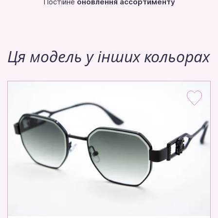
Постійне
оновлення ассортименту
Ця модель у інших кольорах