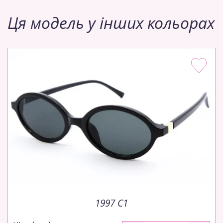
Ця модель у інших кольорах
1997 C1