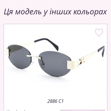
Ця модель у інших кольорах
2886 C1