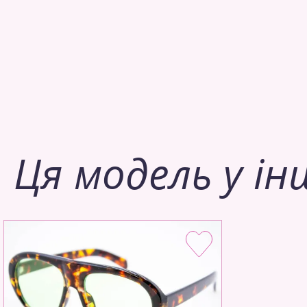
Ця модель у ін