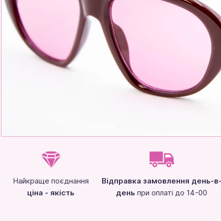
Найкраще поєднання
Відправка замовлення день-в
ціна - якість
день
при оплаті до 14-00