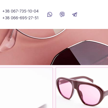
+38 067-735-10-04
+38 066-695-27-51