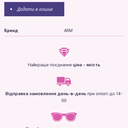
Додати в кошик
Бренд
ARM
Найкраще поєднання
ціна - якість
Відправка замовлення день-в-день
при оплаті до 14-
00