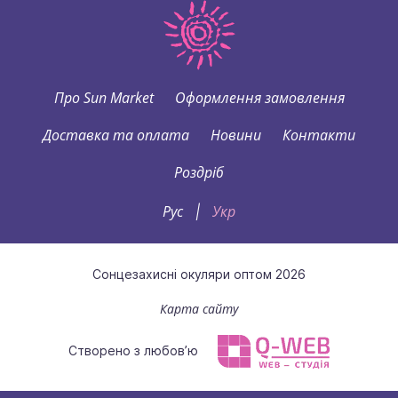
Про Sun Market
Оформлення замовлення
Доставка та оплата
Новини
Контакти
Роздріб
Рус
Укр
|
Сонцезахисні окуляри оптом 2026
Карта сайту
Створено з любов’ю