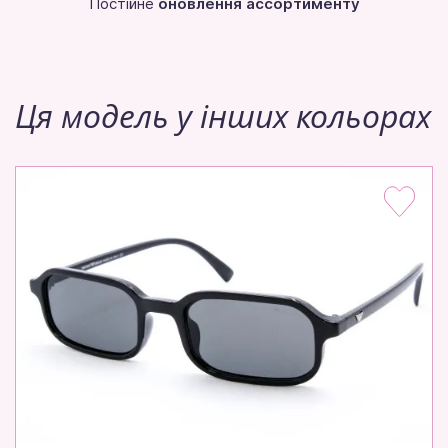
Постійне
оновлення ассортименту
Ця модель у інших кольорах