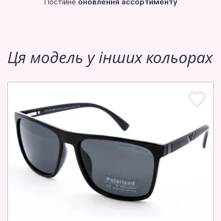
Постійне
оновлення ассортименту
Ця модель у інших кольорах