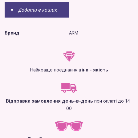
Додати в кошик
Бренд
ARM
Найкраще поєднання
ціна - якість
Відправка замовлення день-в-день
при оплаті до 14-
00