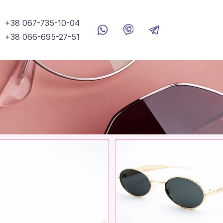
+38 067-735-10-04
+38 066-695-27-51