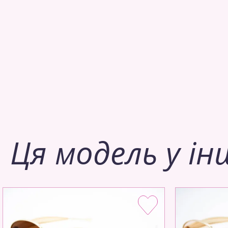
Ця модель у ін