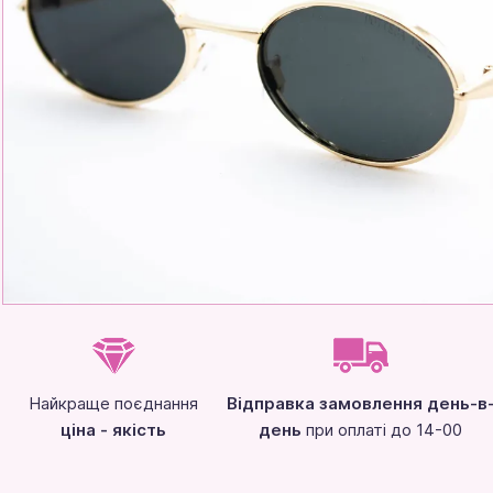
Найкраще поєднання
Відправка замовлення день-в
ціна - якість
день
при оплаті до 14-00