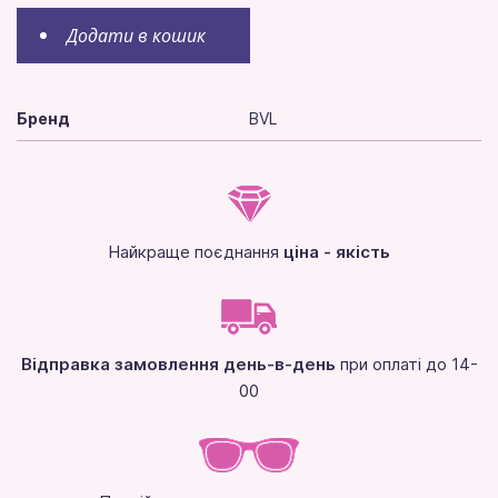
Додати в кошик
Бренд
BVL
Найкраще поєднання
ціна - якість
Відправка замовлення день-в-день
при оплаті до 14-
00