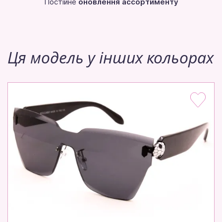
Постійне
оновлення ассортименту
Ця модель у інших кольорах