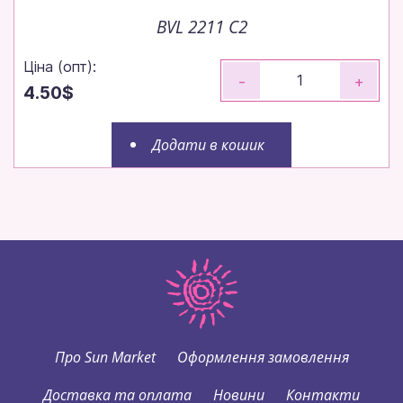
BVL 2211 C2
Ціна (опт):
-
+
4.50$
Додати в кошик
Про Sun Market
Оформлення замовлення
Доставка та оплата
Новини
Контакти