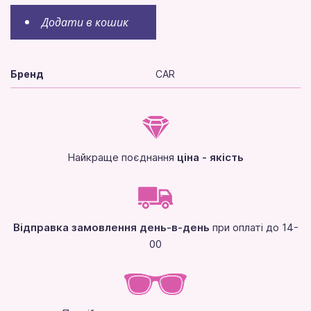
Додати в кошик
Бренд
CAR
Найкраще поєднання
ціна - якість
Відправка замовлення день-в-день
при оплаті до 14-
00