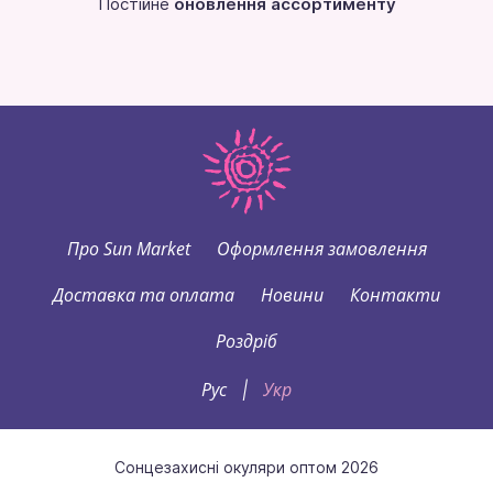
Постійне
оновлення ассортименту
Про Sun Market
Оформлення замовлення
Доставка та оплата
Новини
Контакти
Роздріб
Рус
Укр
|
Сонцезахисні окуляри оптом 2026