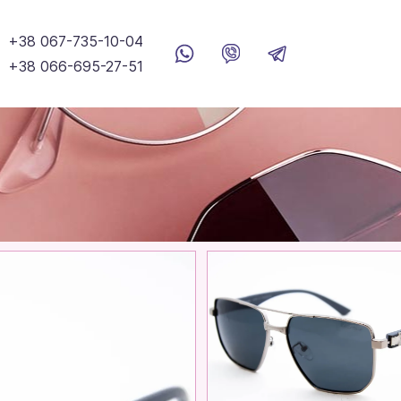
+38 067-735-10-04
+38 066-695-27-51