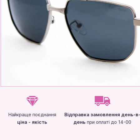
Найкраще поєднання
Відправка замовлення день-в
ціна - якість
день
при оплаті до 14-00