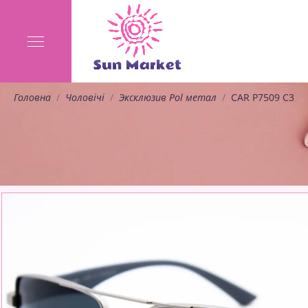
Головна
Чоловічі
Эксклюзив Pol метал
CAR P7509 C3