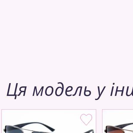
Ця модель у ін