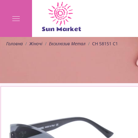
Головна
Жіночі
Ексклюзив Метал
CH 58151 C1