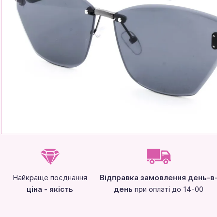
Найкраще поєднання
Відправка замовлення день-в
ціна - якість
день
при оплаті до 14-00