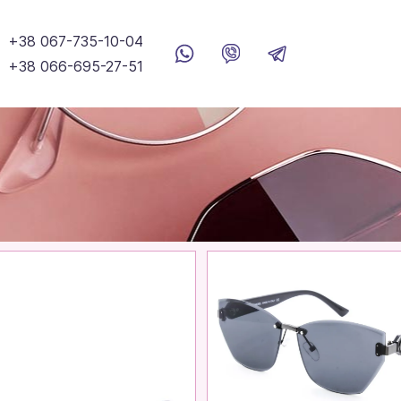
+38 067-735-10-04
+38 066-695-27-51