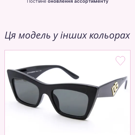
Постійне
оновлення ассортименту
Ця модель у інших кольорах