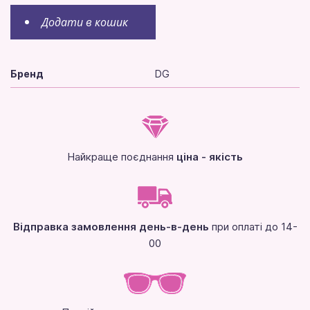
Додати в кошик
Бренд
DG
Найкраще поєднання
ціна - якість
Відправка замовлення день-в-день
при оплаті до 14-
00