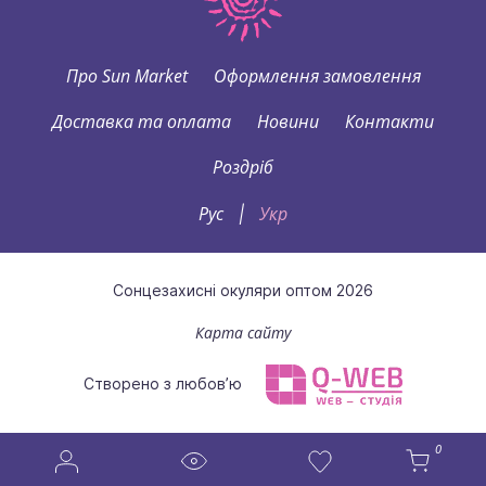
Про Sun Market
Оформлення замовлення
Доставка та оплата
Новини
Контакти
Роздріб
Рус
Укр
|
Сонцезахисні окуляри оптом 2026
Карта сайту
Створено з любов’ю
0