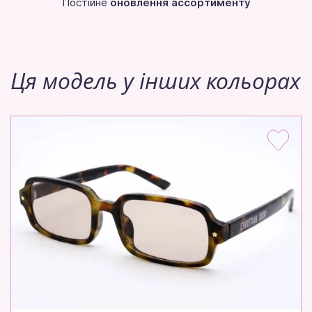
Постійне
оновлення ассортименту
Ця модель у інших кольорах