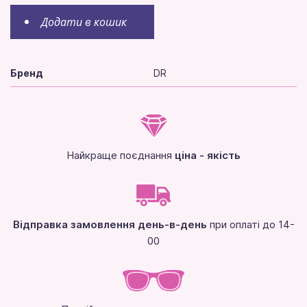
Додати в кошик
Бренд
DR
Найкраще поєднання
ціна - якість
Відправка замовлення день-в-день
при оплаті до 14-
00