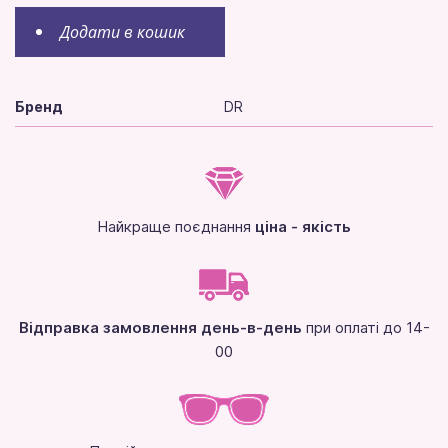
Додати в кошик
Бренд
DR
Найкраще поєднання
ціна - якість
Відправка замовлення день-в-день
при оплаті до 14-
00