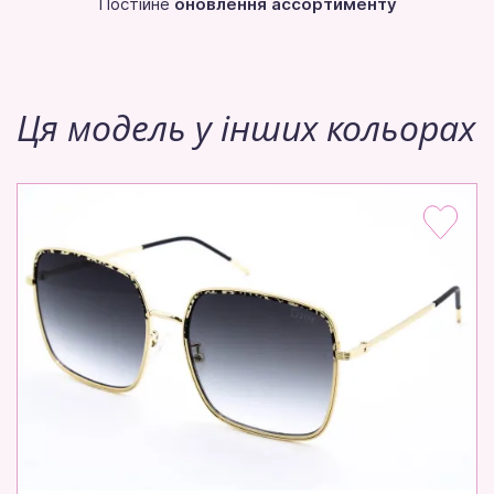
Постійне
оновлення ассортименту
Ця модель у інших кольорах