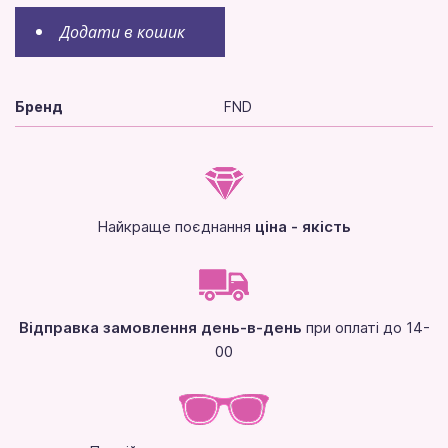
Додати в кошик
Бренд
FND
Найкраще поєднання
ціна - якість
Відправка замовлення день-в-день
при оплаті до 14-
00