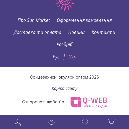
Про Sun Market
Оформлення замовлення
Доставка та оплата
Новини
Контакти
Роздріб
Рус
Укр
|
Сонцезахисні окуляри оптом 2026
Карта сайту
Створено з любов’ю
0