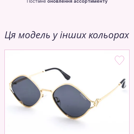
Постійне
оновлення ассортименту
Ця модель у інших кольорах