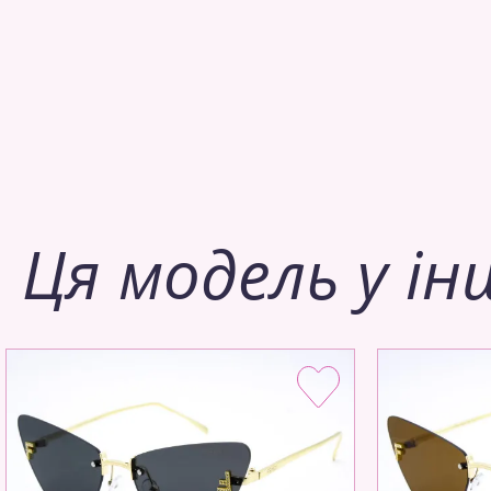
Ця модель у ін