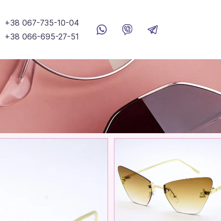
+38 067-735-10-04
+38 066-695-27-51