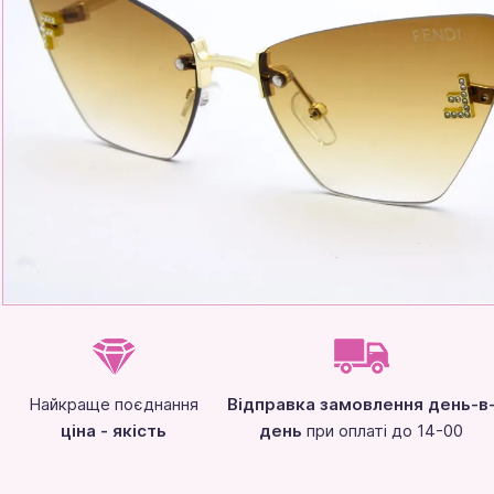
Найкраще поєднання
Відправка замовлення день-в
ціна - якість
день
при оплаті до 14-00