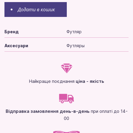
Додати в кошик
Бренд
Футляр
Аксесуари
Футляры
Найкраще поєднання
ціна - якість
Відправка замовлення день-в-день
при оплаті до 14-
00