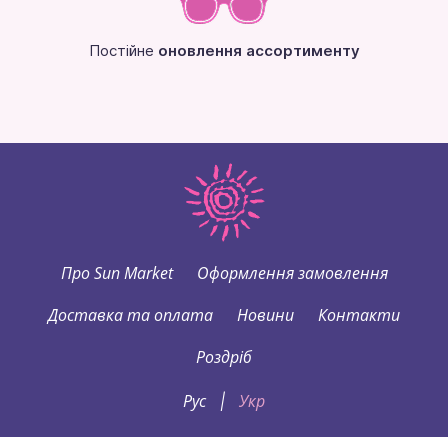
Постійне
оновлення ассортименту
Про Sun Market
Оформлення замовлення
Доставка та оплата
Новини
Контакти
Роздріб
Рус
Укр
|