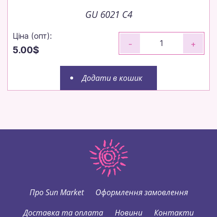
GU 6021 C4
Ціна (опт):
-
+
5.00$
Додати в кошик
Про Sun Market
Оформлення замовлення
Доставка та оплата
Новини
Контакти