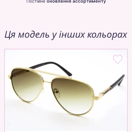
Постійне
оновлення ассортименту
Ця модель у інших кольорах