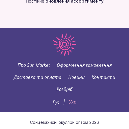
Постійне
оновлення ассортименту
Про Sun Market
Оформлення замовлення
Доставка та оплата
Новини
Контакти
Роздріб
Рус
Укр
|
Сонцезахисні окуляри оптом 2026