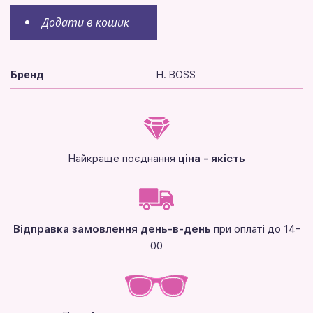
Додати в кошик
Бренд
H. BOSS
Найкраще поєднання
ціна - якість
Відправка замовлення день-в-день
при оплаті до 14-
00