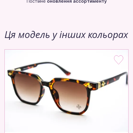
Постійне
оновлення ассортименту
Ця модель у інших кольорах