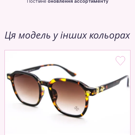
Постійне
оновлення ассортименту
Ця модель у інших кольорах