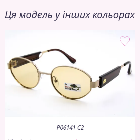
Ця модель у інших кольорах
P06141 C2