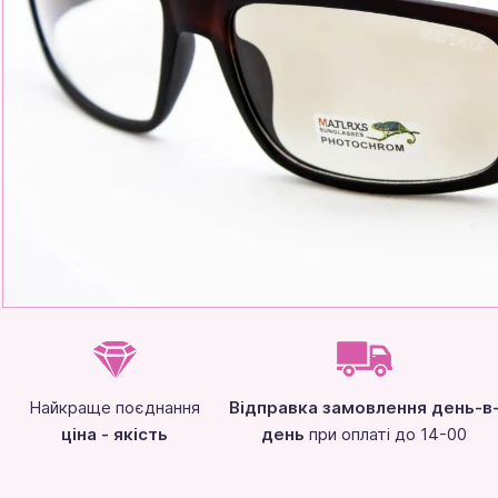
Найкраще поєднання
Відправка замовлення день-в
ціна - якість
день
при оплаті до 14-00