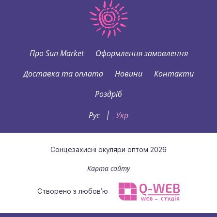
Про Sun Market
Оформлення замовлення
Доставка та оплата
Новини
Контакти
Роздріб
Рус
Укр
|
Сонцезахисні окуляри оптом 2026
Карта сайту
Створено з любов’ю