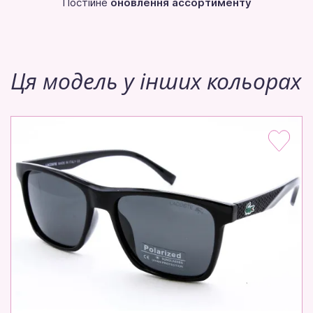
Постійне
оновлення ассортименту
Ця модель у інших кольорах