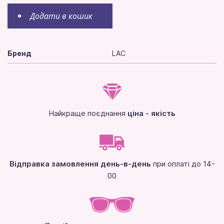
Додати в кошик
Бренд
LAC
Найкраще поєднання
ціна - якість
Відправка замовлення день-в-день
при оплаті до 14-
00