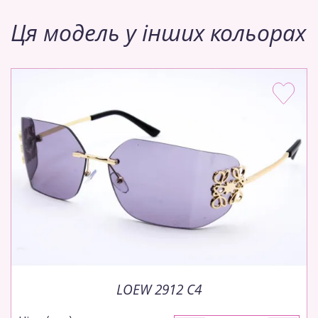
Ця модель у інших кольорах
LOEW 2912 C4