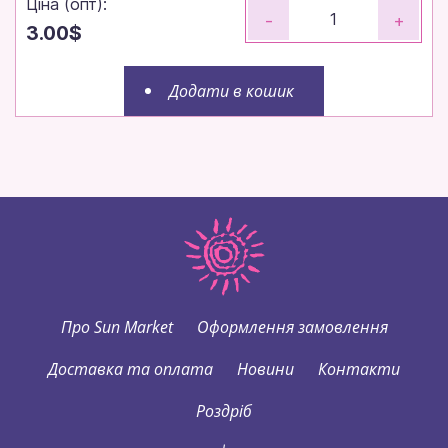
Ціна (опт):
-
+
3.00$
Додати в кошик
Про Sun Market
Оформлення замовлення
Доставка та оплата
Новини
Контакти
Роздріб