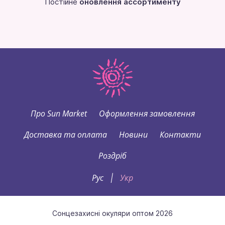
Постійне
оновлення ассортименту
Про Sun Market
Оформлення замовлення
Доставка та оплата
Новини
Контакти
Роздріб
Рус
Укр
|
Сонцезахисні окуляри оптом 2026