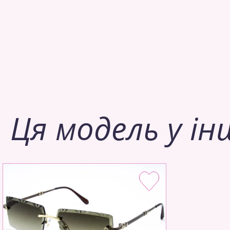
Ця модель у ін