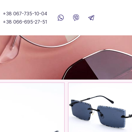
+38 067-735-10-04
+38 066-695-27-51