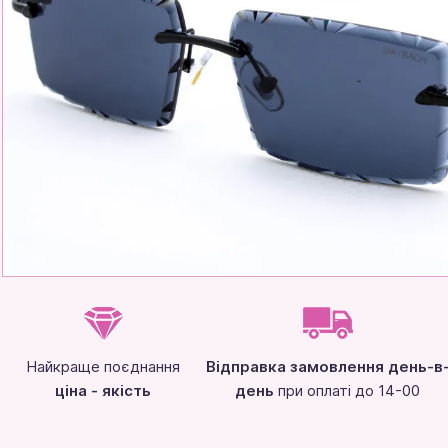
Найкраще поєднання
Відправка замовлення день-в
ціна - якість
день
при оплаті до 14-00