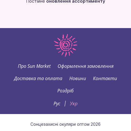
Постійне
оновлення ассортименту
Про Sun Market
Оформлення замовлення
Доставка та оплата
Новини
Контакти
Роздріб
Рус
Укр
|
Сонцезахисні окуляри оптом 2026