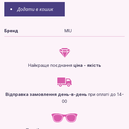
Додати в кошик
Бренд
MIU
Найкраще поєднання
ціна - якість
Відправка замовлення день-в-день
при оплаті до 14-
00