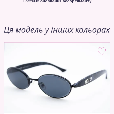
Постійне
оновлення ассортименту
Ця модель у інших кольорах