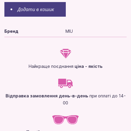
Додати в кошик
Бренд
MIU
Найкраще поєднання
ціна - якість
Відправка замовлення день-в-день
при оплаті до 14-
00