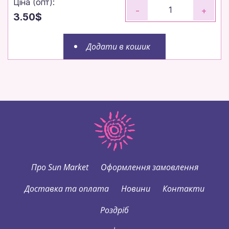
Ціна (опт):
-
+
3.50$
Додати в кошик
Про Sun Market
Оформлення замовлення
Доставка та оплата
Новини
Контакти
Роздріб