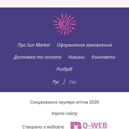
Про Sun Market
Оформлення замовлення
Доставка та оплата
Новини
Контакти
Роздріб
Рус
Укр
|
Сонцезахисні окуляри оптом 2026
Карта сайту
Створено з любов’ю