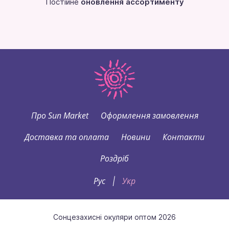
Постійне
оновлення ассортименту
Про Sun Market
Оформлення замовлення
Доставка та оплата
Новини
Контакти
Роздріб
Рус
Укр
|
Сонцезахисні окуляри оптом 2026