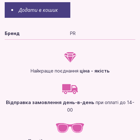
Додати в кошик
Бренд
PR
Найкраще поєднання
ціна - якість
Відправка замовлення день-в-день
при оплаті до 14-
00