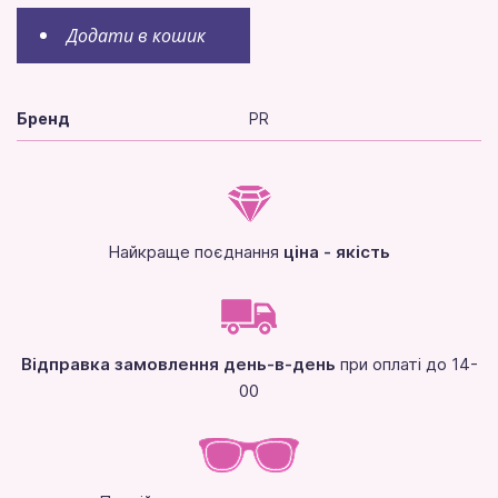
Додати в кошик
Бренд
PR
Найкраще поєднання
ціна - якість
Відправка замовлення день-в-день
при оплаті до 14-
00