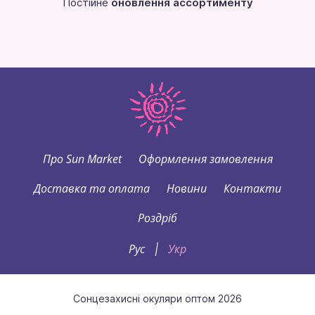
Постійне
оновлення ассортименту
Про Sun Market
Оформлення замовлення
Доставка та оплата
Новини
Контакти
Роздріб
Рус
Укр
|
Сонцезахисні окуляри оптом 2026