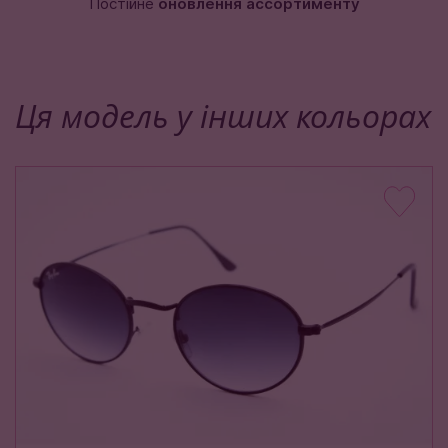
Постійне
оновлення ассортименту
Ця модель у інших кольорах