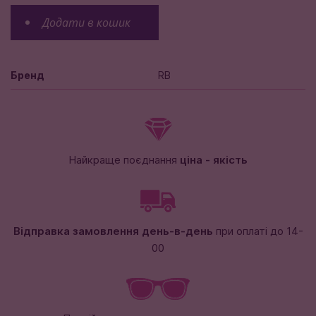
Додати в кошик
Бренд
RB
Найкраще поєднання
ціна - якість
Відправка замовлення день-в-день
при оплаті до 14-
00