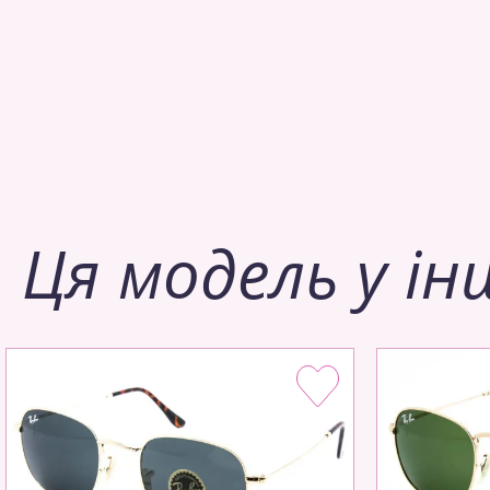
Ця модель у ін