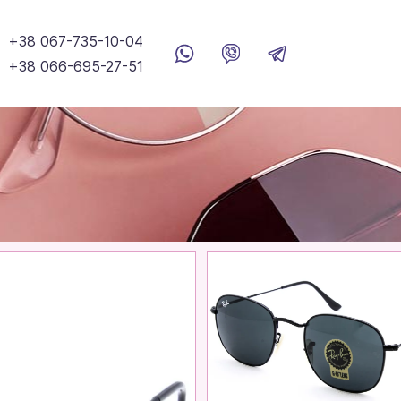
+38 067-735-10-04
+38 066-695-27-51