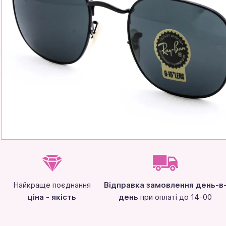
Найкраще поєднання
Відправка замовлення день-в
ціна - якість
день
при оплаті до 14-00