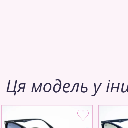
Ця модель у ін