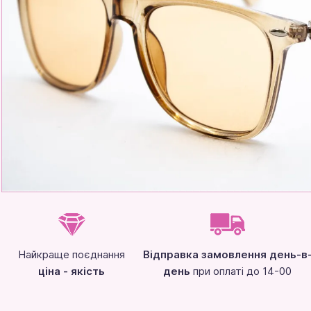
Найкраще поєднання
Відправка замовлення день-в
ціна - якість
день
при оплаті до 14-00