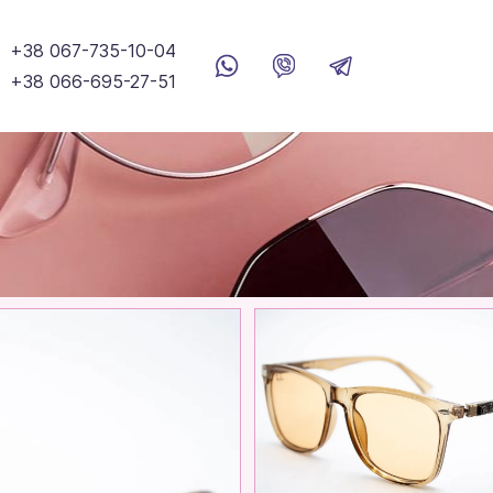
+38 067-735-10-04
+38 066-695-27-51