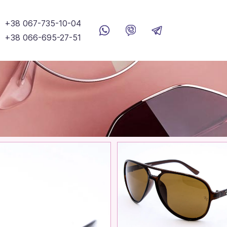
+38 067-735-10-04
+38 066-695-27-51