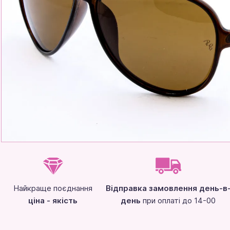
Найкраще поєднання
Відправка замовлення день-в
ціна - якість
день
при оплаті до 14-00