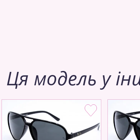
Ця модель у ін