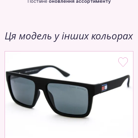
Постійне
оновлення ассортименту
Ця модель у інших кольорах