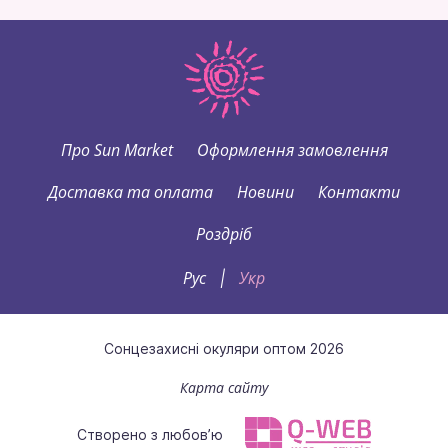
Про Sun Market
Оформлення замовлення
Доставка та оплата
Новини
Контакти
Роздріб
Рус
Укр
|
Сонцезахисні окуляри оптом 2026
Карта сайту
Створено з любов’ю