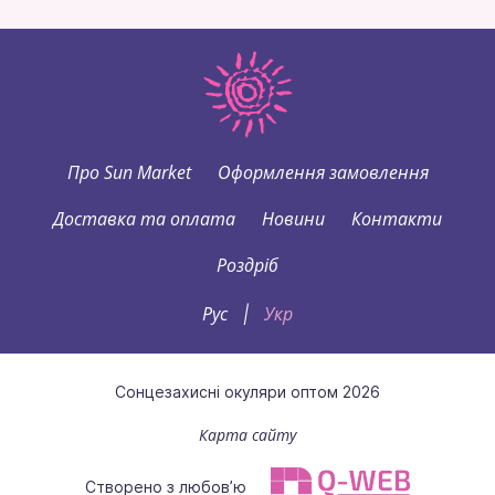
Про Sun Market
Оформлення замовлення
Доставка та оплата
Новини
Контакти
Роздріб
Рус
Укр
|
Сонцезахисні окуляри оптом 2026
Карта сайту
Створено з любов’ю