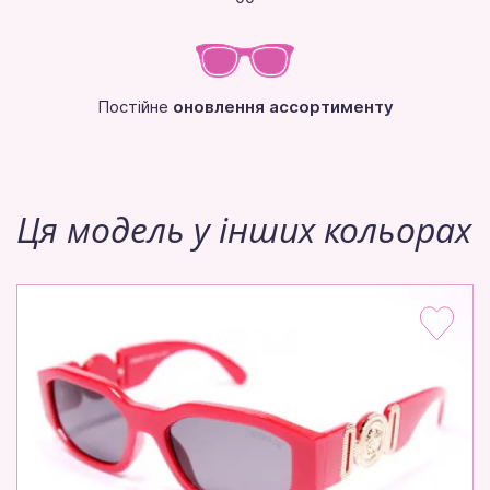
Постійне
оновлення ассортименту
Ця модель у інших кольорах