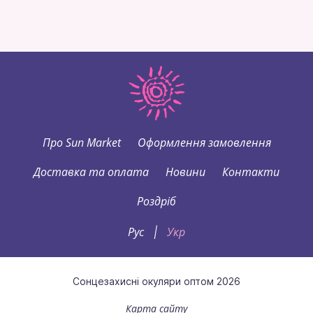
Про Sun Market
Оформлення замовлення
Доставка та оплата
Новини
Контакти
Роздріб
Рус
Укр
|
Сонцезахисні окуляри оптом 2026
Карта сайту