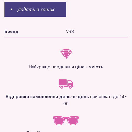
Додати в кошик
Бренд
VRS
Найкраще поєднання
ціна - якість
Відправка замовлення день-в-день
при оплаті до 14-
00