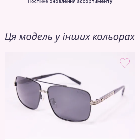
Постійне
оновлення ассортименту
Ця модель у інших кольорах