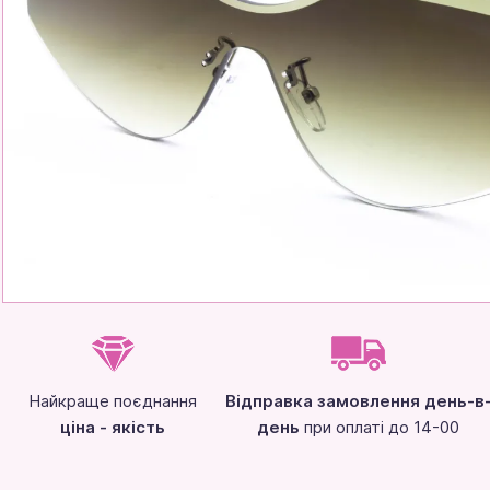
Найкраще поєднання
Відправка замовлення день-в
ціна - якість
день
при оплаті до 14-00