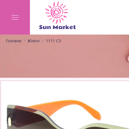
Головна
Жіночі
1111 C3