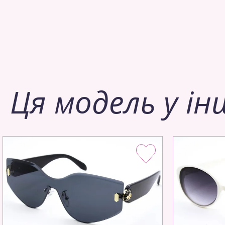
Ця модель у ін