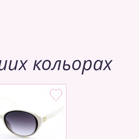
ших кольорах