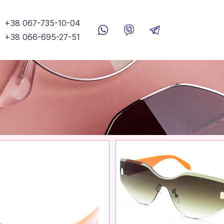
+38 067-735-10-04
+38 066-695-27-51