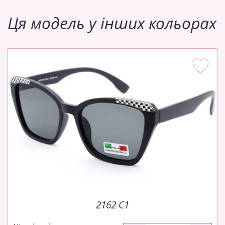
Ця модель у інших кольорах
2162 C1