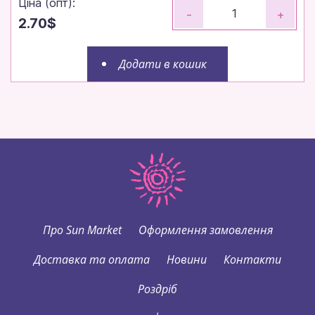
Ціна (опт):
-
+
2.70$
Додати в кошик
Про Sun Market
Оформлення замовлення
Доставка та оплата
Новини
Контакти
Роздріб