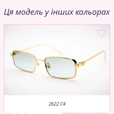
Ця модель у інших кольорах
2622 C4