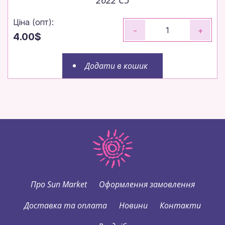
Ціна (опт):
-
+
4.00$
Додати в кошик
Про Sun Market
Оформлення замовлення
Доставка та оплата
Новини
Контакти