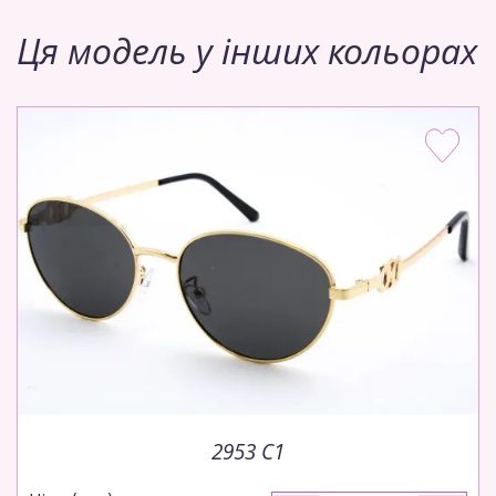
Ця модель у інших кольорах
2953 C1