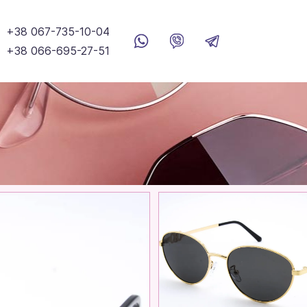
+38 067-735-10-04
+38 066-695-27-51