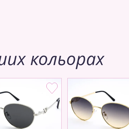
ших кольорах