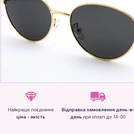
Найкраще поєднання
Відправка замовлення день-в
ціна - якість
день
при оплаті до 14-00