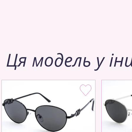
Ця модель у ін